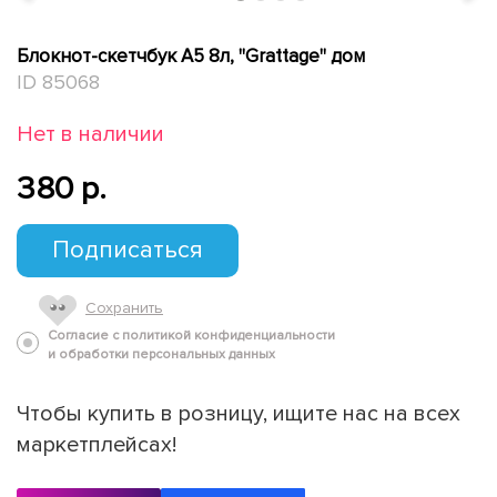
Блокнот-скетчбук А5 8л, "Grattage" дом
ID 85068
Нет в наличии
380 p.
Подписаться
Сохранить
Согласие с политикой конфиденциальности
и обработки персональных данных
Чтобы купить в розницу, ищите нас на всех
маркетплейсах!