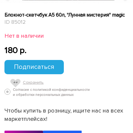
Блокнот-скетчбук А5 60л, "Лунная мистерия" magic
ID 85012
Нет в наличии
180 p.
Подписаться
Сохранить
Согласие с политикой конфиденциальности
и обработки персональных данных
Чтобы купить в розницу, ищите нас на всех
маркетплейсах!