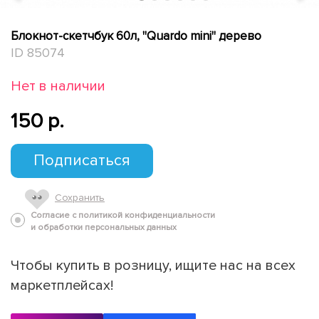
Блокнот-скетчбук 60л, "Quardo mini" дерево
ID 85074
Нет в наличии
150 p.
Подписаться
Сохранить
Согласие с политикой конфиденциальности
и обработки персональных данных
Чтобы купить в розницу, ищите нас на всех
маркетплейсах!