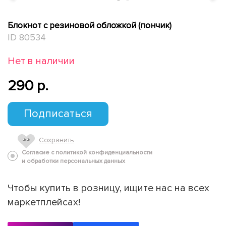
Блокнот с резиновой обложкой (пончик)
ID 80534
Нет в наличии
290 p.
Подписаться
Сохранить
Согласие с политикой конфиденциальности
и обработки персональных данных
Чтобы купить в розницу, ищите нас на всех
маркетплейсах!