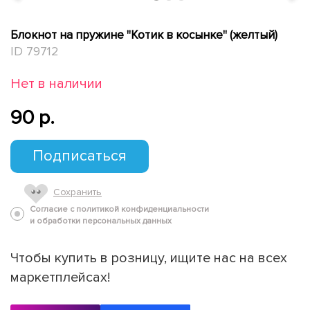
Блокнот на пружине "Котик в косынке" (желтый)
ID 79712
Нет в наличии
90 p.
Подписаться
Сохранить
Согласие с политикой конфиденциальности
и обработки персональных данных
Чтобы купить в розницу, ищите нас на всех
маркетплейсах!