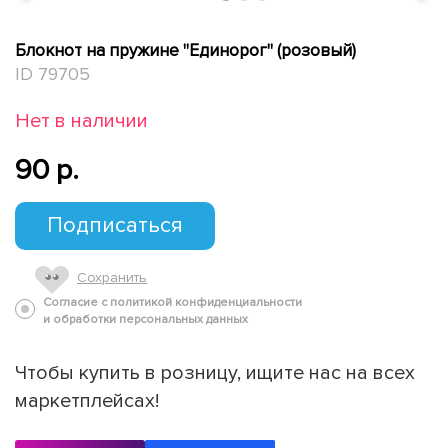
Блокнот на пружине "Единорог" (розовый)
ID 79705
Нет в наличии
90 p.
Подписаться
Сохранить
Согласие с политикой конфиденциальности
и обработки персональных данных
Чтобы купить в розницу, ищите нас на всех
маркетплейсах!