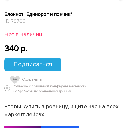
Блокнот "Единорог и пончик"
ID 79706
Нет в наличии
340 p.
Подписаться
Сохранить
Согласие с политикой конфиденциальности
и обработки персональных данных
Чтобы купить в розницу, ищите нас на всех
маркетплейсах!