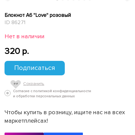
Блокнот А6 "Love" розовый
ID 86271
Нет в наличии
320 p.
Подписаться
Сохранить
Согласие с политикой конфиденциальности
и обработки персональных данных
Чтобы купить в розницу, ищите нас на всех
маркетплейсах!