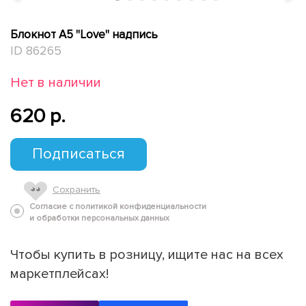
Блокнот А5 "Love" надпись
ID 86265
Нет в наличии
620 p.
Подписаться
Сохранить
Согласие с политикой конфиденциальности
и обработки персональных данных
Чтобы купить в розницу, ищите нас на всех
маркетплейсах!