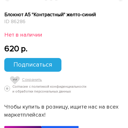
Блокнот А5 "Контрастный" желто-синий
ID 86286
Нет в наличии
620 p.
Подписаться
Сохранить
Согласие с политикой конфиденциальности
и обработки персональных данных
Чтобы купить в розницу, ищите нас на всех
маркетплейсах!