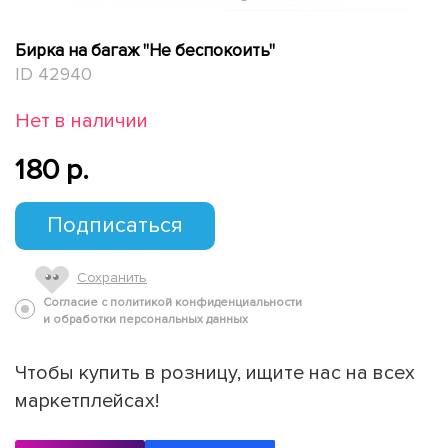
Бирка на багаж "Не беспокоить"
ID 42940
Нет в наличии
180 p.
Подписаться
Сохранить
Согласие с политикой конфиденциальности
и обработки персональных данных
Чтобы купить в розницу, ищите нас на всех
маркетплейсах!