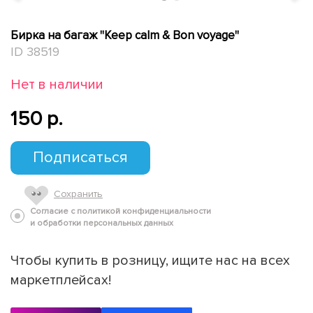
Бирка на багаж "Keep calm & Bon voyage"
ID 38519
Нет в наличии
150 p.
Подписаться
Сохранить
Согласие с политикой конфиденциальности
и обработки персональных данных
Чтобы купить в розницу, ищите нас на всех
маркетплейсах!