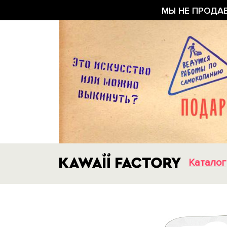
МЫ НЕ ПРОДА
Каталог