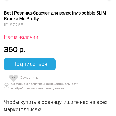
Best Резинка-браслет для волос invisibobble SLIM
Bronze Me Pretty
ID 87265
Нет в наличии
350 p.
Подписаться
Сохранить
Согласие с политикой конфиденциальности
и обработки персональных данных
Чтобы купить в розницу, ищите нас на всех
маркетплейсах!