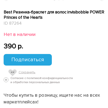
Best Резинка-браслет для волос invisibobble POWER
Princes of the Hearts
ID 87264
Нет в наличии
390 p.
Подписаться
Сохранить
Согласие с политикой конфиденциальности
и обработки персональных данных
Чтобы купить в розницу, ищите нас на всех
маркетплейсах!