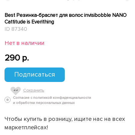
Best Резинка-браслет для волос invisibobble NANO
Cattitude is Everithing
ID 87340
Нет в наличии
290 p.
Подписаться
Сохранить
Согласие с политикой конфиденциальности
и обработки персональных данных
Чтобы купить в розницу, ищите нас на всех
маркетплейсах!